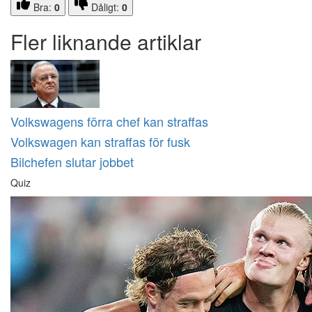
Bra:
0
Dåligt:
0
Fler liknande artiklar
Volkswagens förra chef kan straffas
Volkswagen kan straffas för fusk
Bilchefen slutar jobbet
Quiz