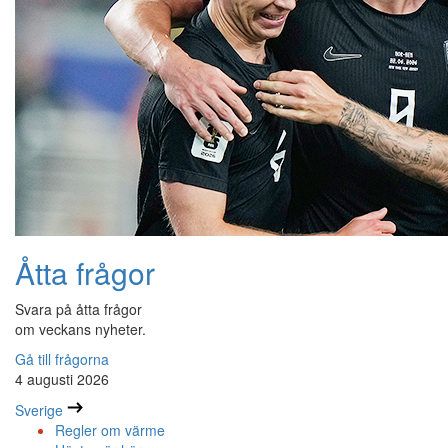
Åtta frågor
Svara på åtta frågor
om veckans nyheter.
Gå till frågorna
4 augusti 2026
Sverige
Regler om värme