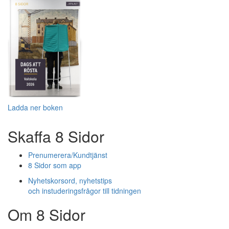
Ladda ner boken
Skaffa 8 Sidor
Prenumerera/Kundtjänst
8 Sidor som app
Nyhetskorsord, nyhetstips
och instuderingsfrågor till tidningen
Om 8 Sidor