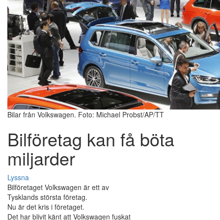
Bilar från Volkswagen. Foto: Michael Probst/AP/TT
Bilföretag kan få böta
miljarder
Lyssna
Bilföretaget Volkswagen är ett av
Tysklands största företag.
Nu är det kris i företaget.
Det har blivit känt att Volkswagen fuskat