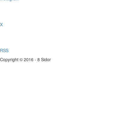
X
RSS
Copyright © 2016 - 8 Sidor