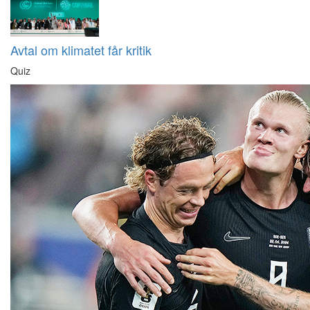
Avtal om klimatet får kritik
Quiz