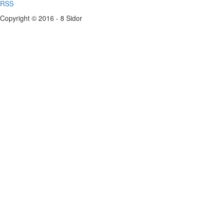
RSS
Copyright © 2016 - 8 Sidor