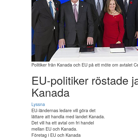
Politiker från Kanada och EU på ett möte om avtalet 
EU-politiker röstade j
Kanada
Lyssna
EU-ländernas ledare vill göra det
lättare att handla med landet Kanada.
Det vill ha ett avtal om fri handel
mellan EU och Kanada.
Företag i EU och Kanada