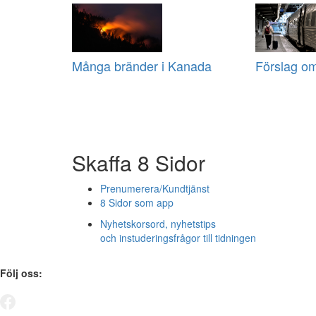
Många bränder i Kanada
Förslag om
Skaffa 8 Sidor
Prenumerera/Kundtjänst
8 Sidor som app
Nyhetskorsord, nyhetstips
och instuderingsfrågor till tidningen
Följ oss: