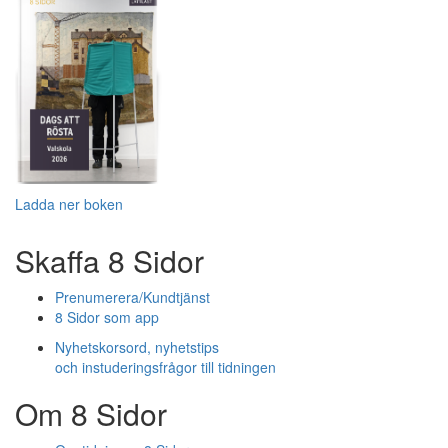
Ladda ner boken
Skaffa 8 Sidor
Prenumerera/Kundtjänst
8 Sidor som app
Nyhetskorsord, nyhetstips
och instuderingsfrågor till tidningen
Om 8 Sidor