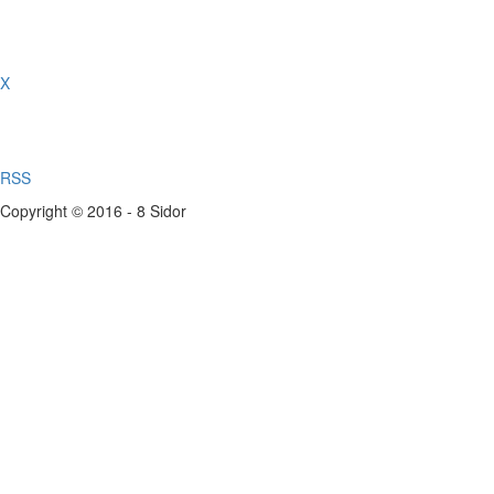
X
RSS
Copyright © 2016 - 8 Sidor