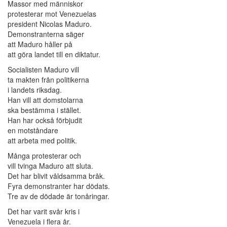
Massor med människor
protesterar mot Venezuelas
president Nicolas Maduro.
Demonstranterna säger
att Maduro håller på
att göra landet till en diktatur.
Socialisten Maduro vill
ta makten från politikerna
i landets riksdag.
Han vill att domstolarna
ska bestämma i stället.
Han har också förbjudit
en motståndare
att arbeta med politik.
Många protesterar och
vill tvinga Maduro att sluta.
Det har blivit våldsamma bråk.
Fyra demonstranter har dödats.
Tre av de dödade är tonåringar.
Det har varit svår kris i
Venezuela i flera år.