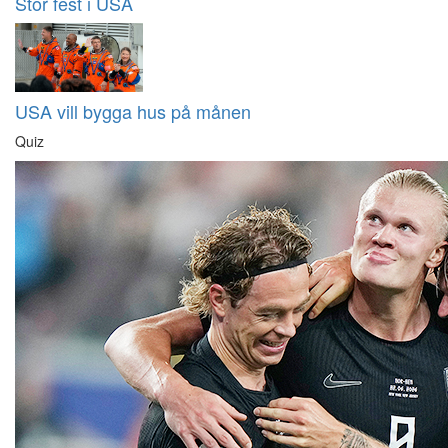
Stor fest i USA
USA vill bygga hus på månen
Quiz