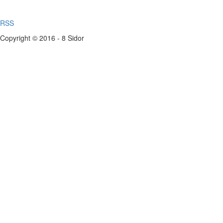
RSS
Copyright © 2016 - 8 Sidor