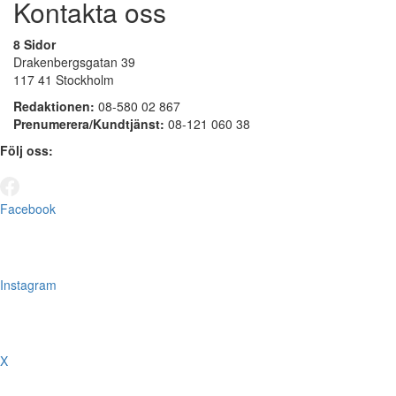
Kontakta oss
8 Sidor
Drakenbergsgatan 39
117 41 Stockholm
Redaktionen:
08-580 02 867
Prenumerera/Kundtjänst:
08-121 060 38
Följ oss:
Facebook
Instagram
X