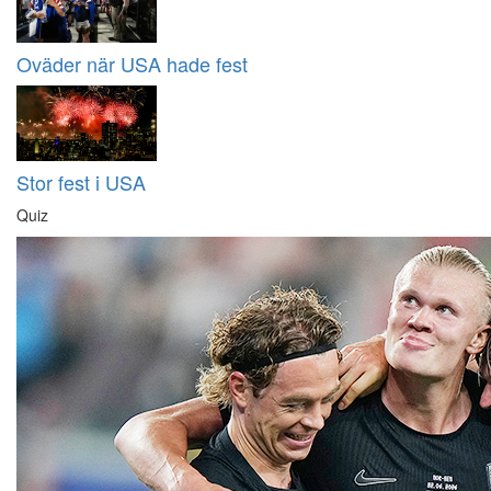
Oväder när USA hade fest
Stor fest i USA
Quiz