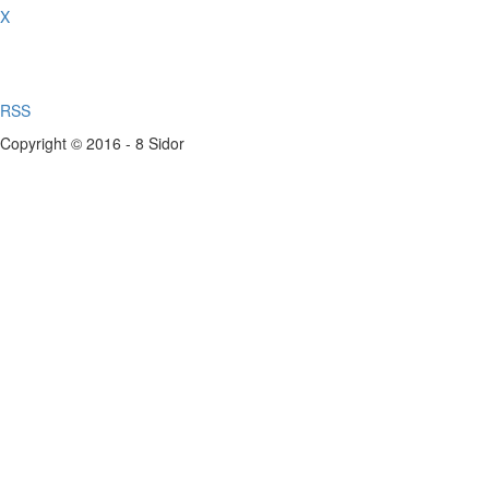
X
RSS
Copyright © 2016 - 8 Sidor