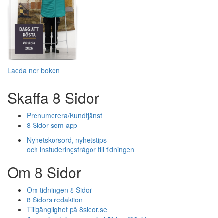
Ladda ner boken
Skaffa 8 Sidor
Prenumerera/Kundtjänst
8 Sidor som app
Nyhetskorsord, nyhetstips
och instuderingsfrågor till tidningen
Om 8 Sidor
Om tidningen 8 Sidor
8 Sidors redaktion
Tillgänglighet på 8sidor.se