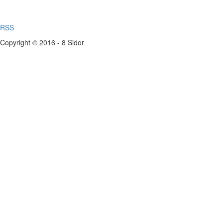
RSS
Copyright © 2016 - 8 Sidor