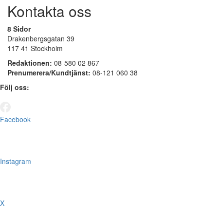
Kontakta oss
8 Sidor
Drakenbergsgatan 39
117 41 Stockholm
Redaktionen:
08-580 02 867
Prenumerera/Kundtjänst:
08-121 060 38
Följ oss:
Facebook
Instagram
X