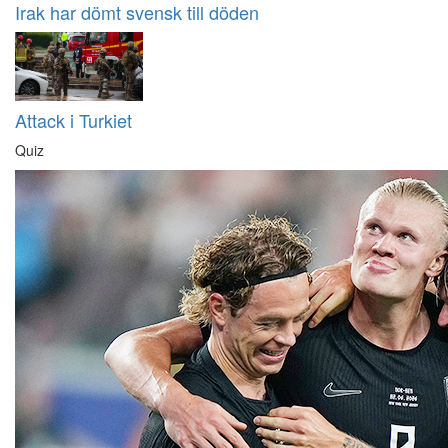
Irak har dömt svensk till döden
Attack i Turkiet
Quiz