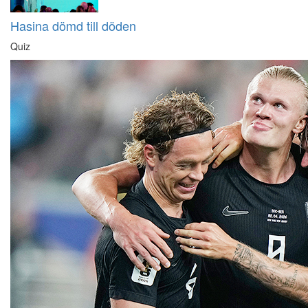
Hasina dömd till döden
Quiz