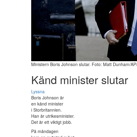
Ministern Boris Johnson slutar. Foto: Matt Dunham/AP
Känd minister slutar
Lyssna
Boris Johnson är
en känd minister
i Storbritannien.
Han är utrikesminister.
Det är ett viktigt jobb.
På måndagen