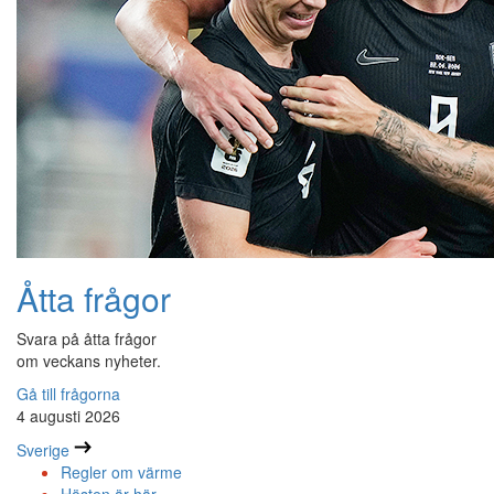
Åtta frågor
Svara på åtta frågor
om veckans nyheter.
Gå till frågorna
4 augusti 2026
Sverige
Regler om värme