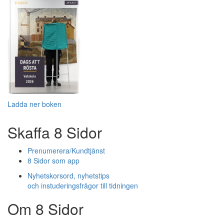
Ladda ner boken
Skaffa 8 Sidor
Prenumerera/Kundtjänst
8 Sidor som app
Nyhetskorsord, nyhetstips
och instuderingsfrågor till tidningen
Om 8 Sidor