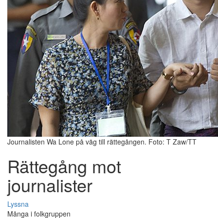
Journalisten Wa Lone på väg till rättegången. Foto: T Zaw/TT
Rättegång mot
journalister
Lyssna
Många i folkgruppen