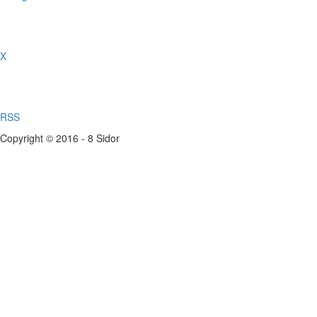
X
RSS
Copyright © 2016 - 8 Sidor