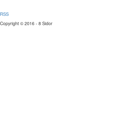
RSS
Copyright © 2016 - 8 Sidor