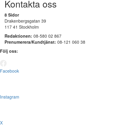
Kontakta oss
8 Sidor
Drakenbergsgatan 39
117 41 Stockholm
Redaktionen:
08-580 02 867
Prenumerera/Kundtjänst:
08-121 060 38
Följ oss:
Facebook
Instagram
X