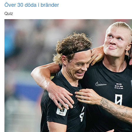
Över 30 döda i bränder
Quiz