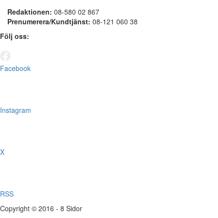
Redaktionen:
08-580 02 867
Prenumerera/Kundtjänst:
08-121 060 38
Följ oss:
Facebook
Instagram
X
RSS
Copyright © 2016 - 8 Sidor