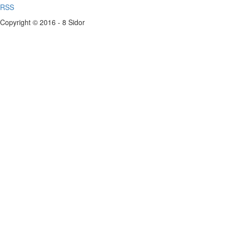
RSS
Copyright © 2016 - 8 Sidor