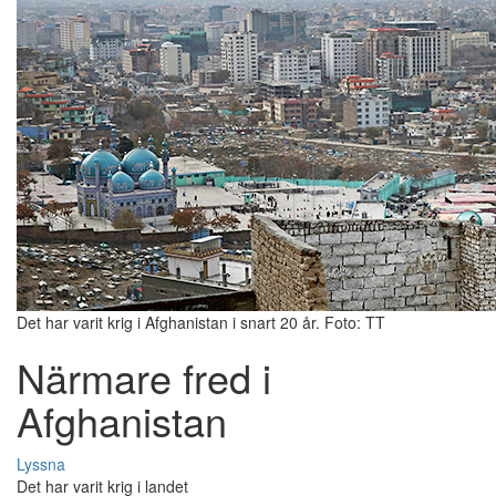
Det har varit krig i Afghanistan i snart 20 år. Foto: TT
Närmare fred i
Afghanistan
Lyssna
Det har varit krig i landet