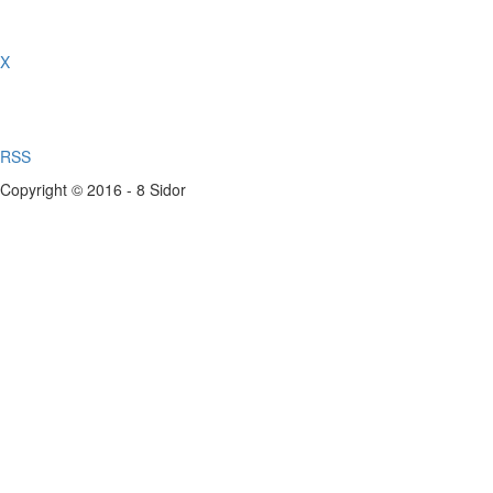
X
RSS
Copyright © 2016 - 8 Sidor