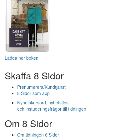
Ladda ner boken
Skaffa 8 Sidor
Prenumerera/Kundtjänst
8 Sidor som app
Nyhetskorsord, nyhetstips
och instuderingsfrågor till tidningen
Om 8 Sidor
Om tidningen 8 Sidor