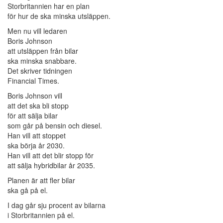
Storbritannien har en plan
för hur de ska minska utsläppen.
Men nu vill ledaren
Boris Johnson
att utsläppen från bilar
ska minska snabbare.
Det skriver tidningen
Financial Times.
Boris Johnson vill
att det ska bli stopp
för att sälja bilar
som går på bensin och diesel.
Han vill att stoppet
ska börja år 2030.
Han vill att det blir stopp för
att sälja hybridbilar år 2035.
Planen är att fler bilar
ska gå på el.
I dag går sju procent av bilarna
i Storbritannien på el.