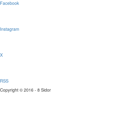
Facebook
Instagram
X
RSS
Copyright © 2016 - 8 Sidor