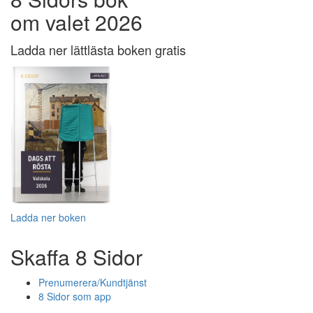
om valet 2026
Ladda ner lättlästa boken gratis
Ladda ner boken
Skaffa 8 Sidor
Prenumerera/Kundtjänst
8 Sidor som app