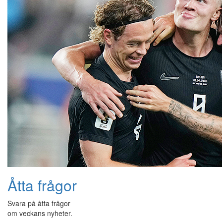
Åtta frågor
Svara på åtta frågor
om veckans nyheter.