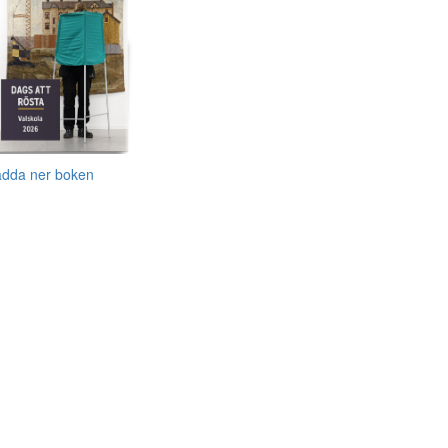
adda ner boken