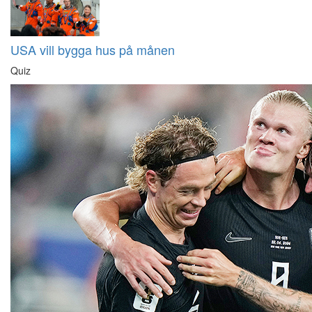
USA vill bygga hus på månen
Quiz