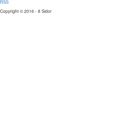
RSS
Copyright © 2016 - 8 Sidor