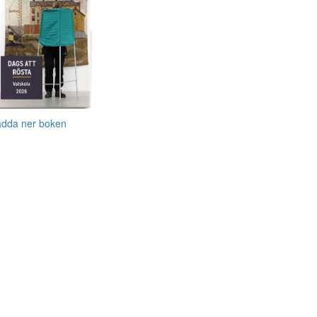
adda ner boken