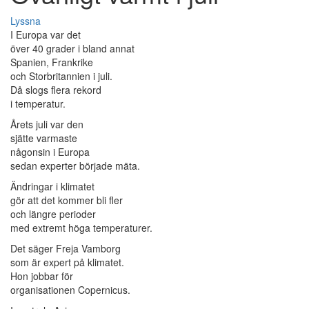
Lyssna
I Europa var det
över 40 grader i bland annat
Spanien, Frankrike
och Storbritannien i juli.
Då slogs flera rekord
i temperatur.
Årets juli var den
sjätte varmaste
någonsin i Europa
sedan experter började mäta.
Ändringar i klimatet
gör att det kommer bli fler
och längre perioder
med extremt höga temperaturer.
Det säger Freja Vamborg
som är expert på klimatet.
Hon jobbar för
organisationen Copernicus.