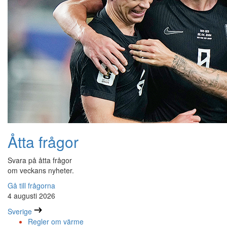
Åtta frågor
Svara på åtta frågor
om veckans nyheter.
Gå till frågorna
4 augusti 2026
Sverige
Regler om värme