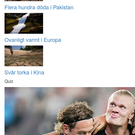
Flera hundra döda i Pakistan
Ovanligt varmt i Europa
Svår torka i Kina
Quiz