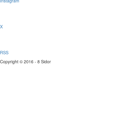
Instagram
X
RSS
Copyright © 2016 - 8 Sidor