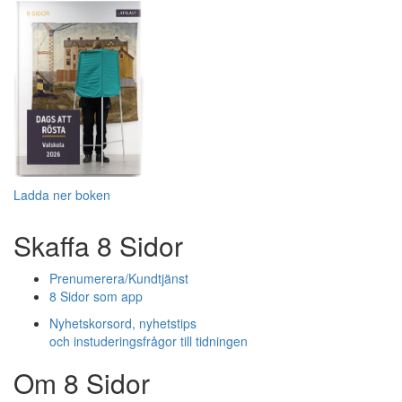
Ladda ner boken
Skaffa 8 Sidor
Prenumerera/Kundtjänst
8 Sidor som app
Nyhetskorsord, nyhetstips
och instuderingsfrågor till tidningen
Om 8 Sidor