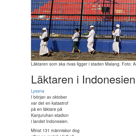
Läktaren som ska rivas ligger i staden Malang. Foto: 
Läktaren i Indonesien
Lyssna
I början av oktober
var det en katastrof
på en läktare på
Kanjuruhan-stadion
i landet Indonesien.
Minst 131 människor dog