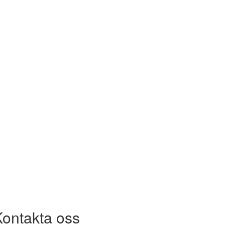
Kontakta oss