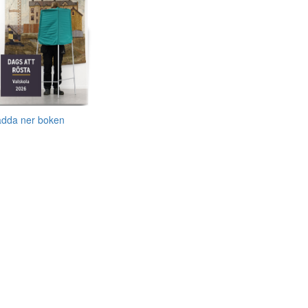
adda ner boken