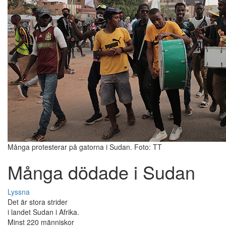
Många protesterar på gatorna i Sudan. Foto: TT
Många dödade i Sudan
Lyssna
Det är stora strider
i landet Sudan i Afrika.
Minst 220 människor