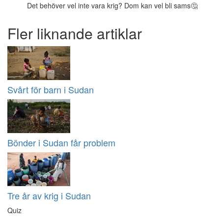
Det behöver vel inte vara krig? Dom kan vel bli sams🤔
Fler liknande artiklar
Svårt för barn i Sudan
Bönder i Sudan får problem
Tre år av krig i Sudan
Quiz