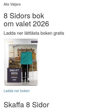
Alla Väljare
8 Sidors bok
om valet 2026
Ladda ner lättlästa boken gratis
Ladda ner boken
Skaffa 8 Sidor