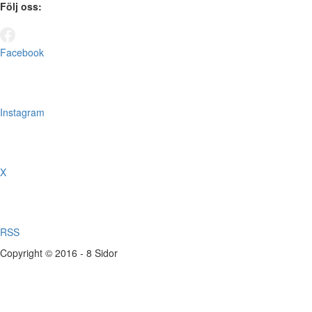
Följ oss:
Facebook
Instagram
X
RSS
Copyright © 2016 - 8 Sidor