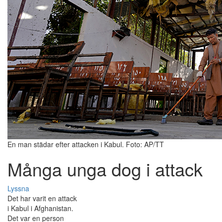
En man städar efter attacken i Kabul. Foto: AP/TT
Många unga dog i attack
Lyssna
Det har varit en attack
i Kabul i Afghanistan.
Det var en person