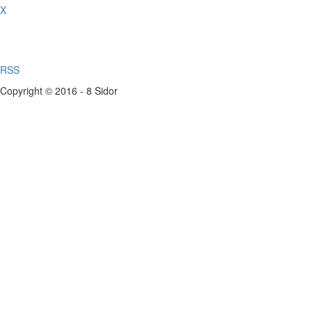
X
RSS
Copyright © 2016 - 8 Sidor