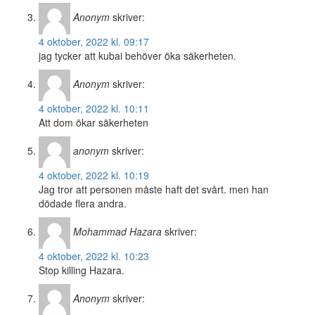
Anonym
skriver:
4 oktober, 2022 kl. 09:17
jag tycker att kubai behöver öka säkerheten.
Anonym
skriver:
4 oktober, 2022 kl. 10:11
Att dom ökar säkerheten
anonym
skriver:
4 oktober, 2022 kl. 10:19
Jag tror att personen måste haft det svårt. men han
dödade flera andra.
Mohammad Hazara
skriver:
4 oktober, 2022 kl. 10:23
Stop killing Hazara.
Anonym
skriver: