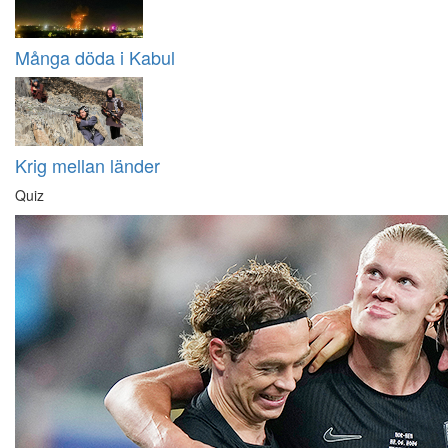
Många döda i Kabul
Krig mellan länder
Quiz