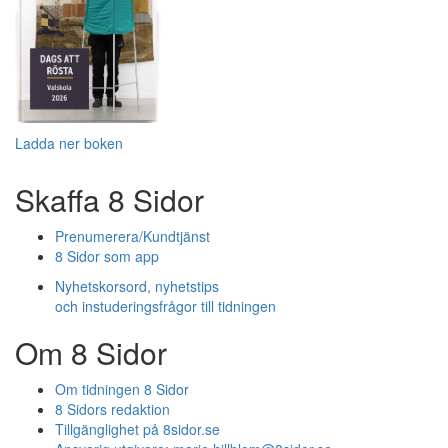
Ladda ner boken
Skaffa 8 Sidor
Prenumerera/Kundtjänst
8 Sidor som app
Nyhetskorsord, nyhetstips
och instuderingsfrågor till tidningen
Om 8 Sidor
Om tidningen 8 Sidor
8 Sidors redaktion
Tillgänglighet på 8sidor.se