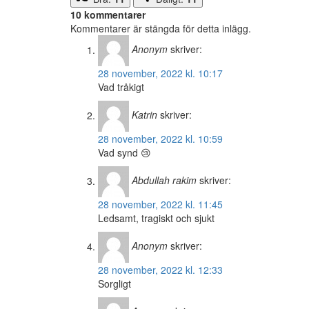
10 kommentarer
Kommentarer är stängda för detta inlägg.
Anonym
skriver:
28 november, 2022 kl. 10:17
Vad tråkigt
Katrin
skriver:
28 november, 2022 kl. 10:59
Vad synd 😢
Abdullah rakim
skriver:
28 november, 2022 kl. 11:45
Ledsamt, tragiskt och sjukt
Anonym
skriver:
28 november, 2022 kl. 12:33
Sorgligt