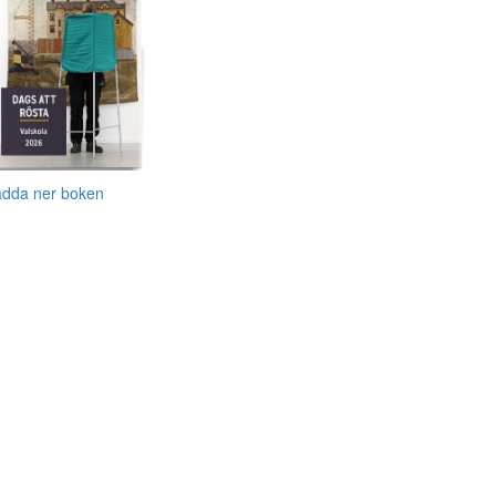
adda ner boken