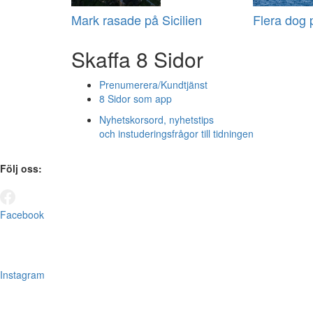
Mark rasade på Sicilien
Flera dog
Skaffa 8 Sidor
Prenumerera/Kundtjänst
8 Sidor som app
Nyhetskorsord, nyhetstips
och instuderingsfrågor till tidningen
Följ oss:
Facebook
Instagram