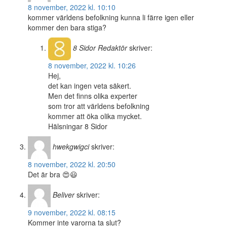
8 november, 2022 kl. 10:10
kommer världens befolkning kunna li färre igen eller
kommer den bara stiga?
8 Sidor
Redaktör
skriver:
8 november, 2022 kl. 10:26
Hej,
det kan ingen veta säkert.
Men det finns olika experter
som tror att världens befolkning
kommer att öka olika mycket.
Hälsningar 8 Sidor
hwekgwigci
skriver:
8 november, 2022 kl. 20:50
Det är bra 😍😃
Beliver
skriver:
9 november, 2022 kl. 08:15
Kommer inte varorna ta slut?