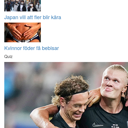
Japan vill att fler blir kära
Kvinnor föder få bebisar
Quiz