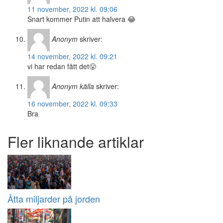
11 november, 2022 kl. 09:06
Snart kommer Putin att halvera 😂
Anonym
skriver:
14 november, 2022 kl. 09:21
vi har redan fått det😤
Anonym källa
skriver:
16 november, 2022 kl. 09:33
Bra
Fler liknande artiklar
Åtta miljarder på jorden