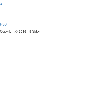
X
RSS
Copyright © 2016 - 8 Sidor