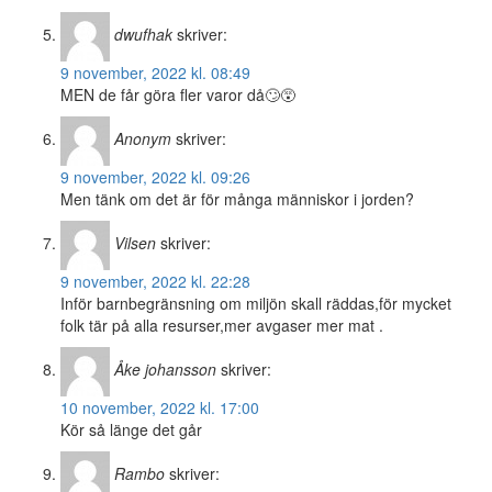
dwufhak
skriver:
9 november, 2022 kl. 08:49
MEN de får göra fler varor då🙄😵
Anonym
skriver:
9 november, 2022 kl. 09:26
Men tänk om det är för många människor i jorden?
Vilsen
skriver:
9 november, 2022 kl. 22:28
Inför barnbegränsning om miljön skall räddas,för mycket
folk tär på alla resurser,mer avgaser mer mat .
Åke johansson
skriver:
10 november, 2022 kl. 17:00
Kör så länge det går
Rambo
skriver: