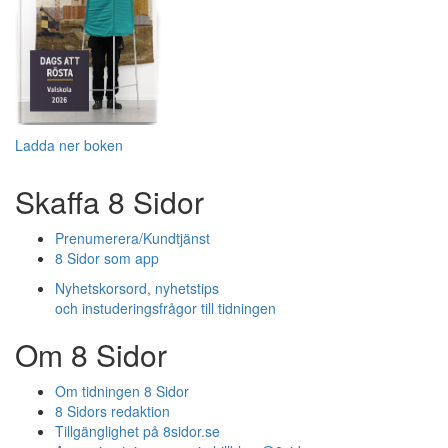
Ladda ner boken
Skaffa 8 Sidor
Prenumerera/Kundtjänst
8 Sidor som app
Nyhetskorsord, nyhetstips
och instuderingsfrågor till tidningen
Om 8 Sidor
Om tidningen 8 Sidor
8 Sidors redaktion
Tillgänglighet på 8sidor.se