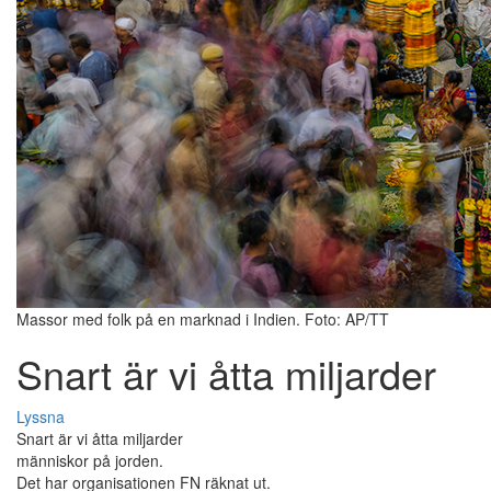
Massor med folk på en marknad i Indien. Foto: AP/TT
Snart är vi åtta miljarder
Lyssna
Snart är vi åtta miljarder
människor på jorden.
Det har organisationen FN räknat ut.