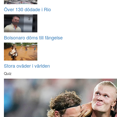
Över 130 dödade i Rio
Bolsonaro döms till fängelse
Stora oväder i världen
Quiz