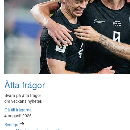
Åtta frågor
Svara på åtta frågor
om veckans nyheter.
Gå till frågorna
4 augusti 2026
Sverige