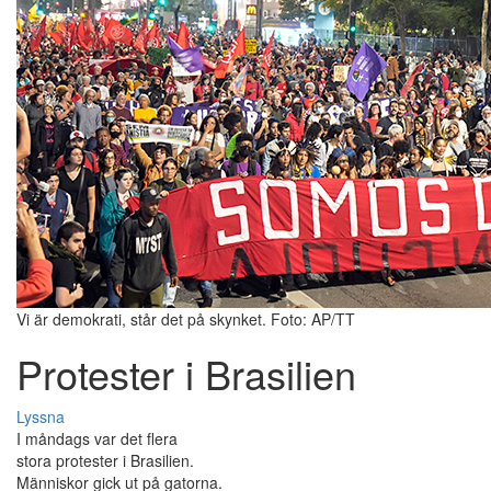
Vi är demokrati, står det på skynket. Foto: AP/TT
Protester i Brasilien
Lyssna
I måndags var det flera
stora protester i Brasilien.
Människor gick ut på gatorna.