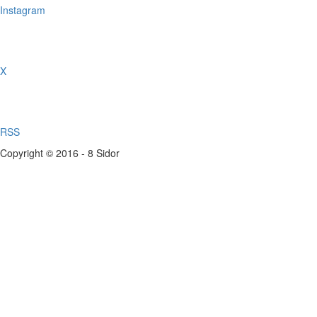
Instagram
X
RSS
Copyright © 2016 - 8 Sidor