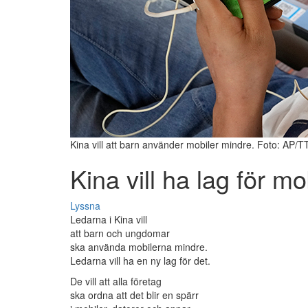
Kina vill att barn använder mobiler mindre. Foto: AP/T
Kina vill ha lag för mo
Lyssna
Ledarna i Kina vill
att barn och ungdomar
ska använda mobilerna mindre.
Ledarna vill ha en ny lag för det.
De vill att alla företag
ska ordna att det blir en spärr