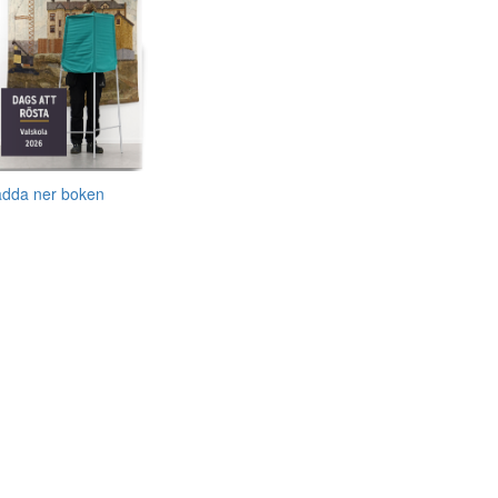
adda ner boken