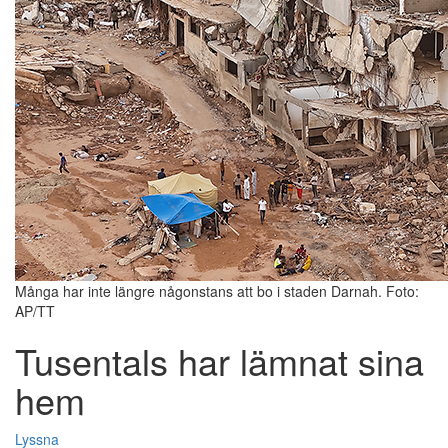
Många har inte längre någonstans att bo i staden Darnah. Foto:
AP/TT
Tusentals har lämnat sina
hem
Lyssna