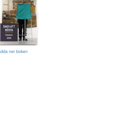
adda ner boken