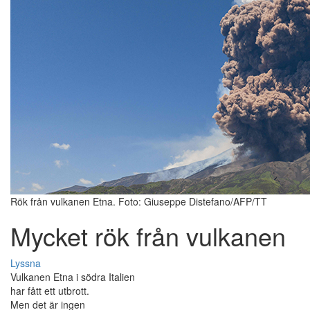
Rök från vulkanen Etna. Foto: Giuseppe Distefano/AFP/TT
Mycket rök från vulkanen
Lyssna
Vulkanen Etna i södra Italien
har fått ett utbrott.
Men det är ingen