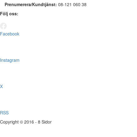
Prenumerera/Kundtjänst:
08-121 060 38
Följ oss:
Facebook
Instagram
X
RSS
Copyright © 2016 - 8 Sidor