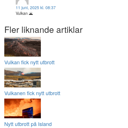
11 juni, 2025 kl. 08:37
Vulkan 🌋
Fler liknande artiklar
Vulkan fick nytt utbrott
Vulkanen fick nytt utbrott
Nytt utbrott på Island