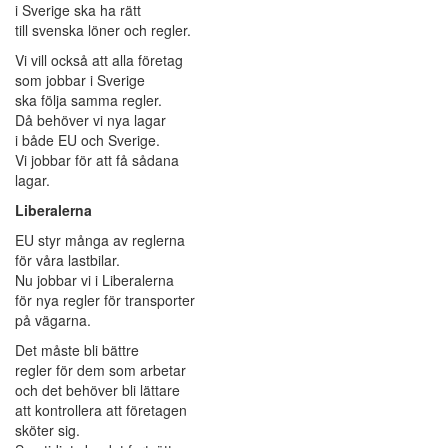
i Sverige ska ha rätt
till svenska löner och regler.
Vi vill också att alla företag
som jobbar i Sverige
ska följa samma regler.
Då behöver vi nya lagar
i både EU och Sverige.
Vi jobbar för att få sådana
lagar.
Liberalerna
EU styr många av reglerna
för våra lastbilar.
Nu jobbar vi i Liberalerna
för nya regler för transporter
på vägarna.
Det måste bli bättre
regler för dem som arbetar
och det behöver bli lättare
att kontrollera att företagen
sköter sig.