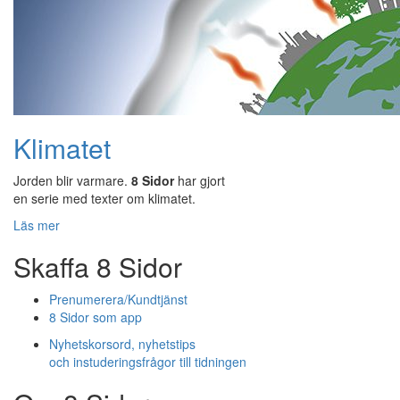
Klimatet
Jorden blir varmare.
8 Sidor
har gjort
en serie med texter om klimatet.
Läs mer
Skaffa 8 Sidor
Prenumerera/Kundtjänst
8 Sidor som app
Nyhetskorsord, nyhetstips
och instuderingsfrågor till tidningen