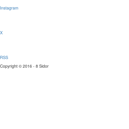
Instagram
X
RSS
Copyright © 2016 - 8 Sidor