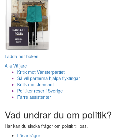
Ladda ner boken
Alla Väljare
Kritik mot Vänsterpartiet
Så vill partierna hjälpa flyktingar
Kritik mot Jomshof
Politiker reser i Sverige
Färre assistenter
Vad undrar du om politik?
Här kan du skicka frågor om politik till oss.
Läsarfrågor