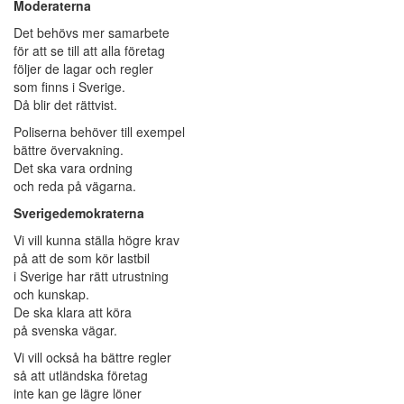
Moderaterna
Det behövs mer samarbete
för att se till att alla företag
följer de lagar och regler
som finns i Sverige.
Då blir det rättvist.
Poliserna behöver till exempel
bättre övervakning.
Det ska vara ordning
och reda på vägarna.
Sverigedemokraterna
Vi vill kunna ställa högre krav
på att de som kör lastbil
i Sverige har rätt utrustning
och kunskap.
De ska klara att köra
på svenska vägar.
Vi vill också ha bättre regler
så att utländska företag
inte kan ge lägre löner