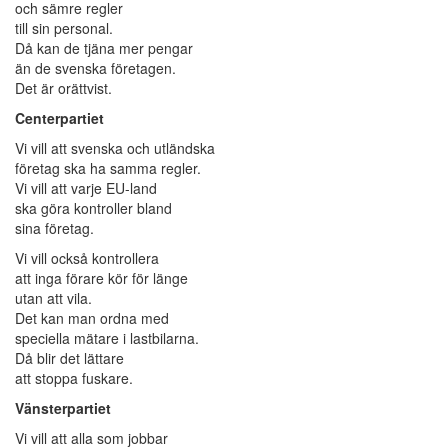
och sämre regler
till sin personal.
Då kan de tjäna mer pengar
än de svenska företagen.
Det är orättvist.
Centerpartiet
Vi vill att svenska och utländska
företag ska ha samma regler.
Vi vill att varje EU-land
ska göra kontroller bland
sina företag.
Vi vill också kontrollera
att inga förare kör för länge
utan att vila.
Det kan man ordna med
speciella mätare i lastbilarna.
Då blir det lättare
att stoppa fuskare.
Vänsterpartiet
Vi vill att alla som jobbar