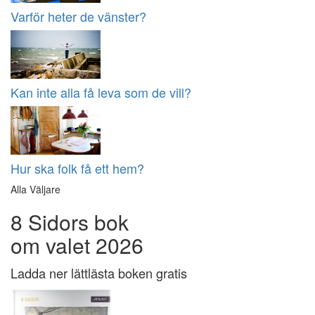
Varför heter de vänster?
Kan inte alla få leva som de vill?
Hur ska folk få ett hem?
Alla Väljare
8 Sidors bok
om valet 2026
Ladda ner lättlästa boken gratis