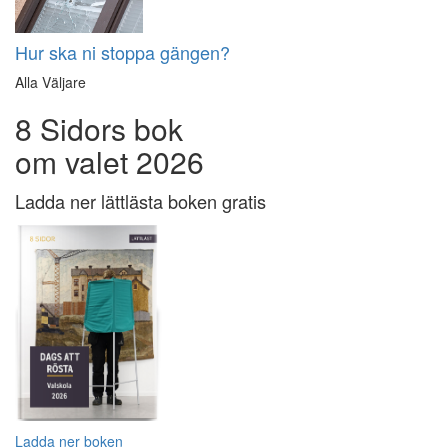
Hur ska ni stoppa gängen?
Alla Väljare
8 Sidors bok
om valet 2026
Ladda ner lättlästa boken gratis
Ladda ner boken