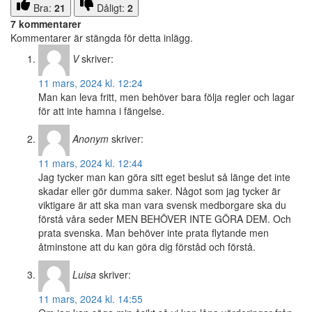
Bra:
21
Dåligt:
2
7 kommentarer
Kommentarer är stängda för detta inlägg.
V
skriver:
11 mars, 2024 kl. 12:24
Man kan leva fritt, men behöver bara följa regler och lagar
för att inte hamna i fängelse.
Anonym
skriver:
11 mars, 2024 kl. 12:44
Jag tycker man kan göra sitt eget beslut så länge det inte
skadar eller gör dumma saker. Något som jag tycker är
viktigare är att ska man vara svensk medborgare ska du
förstå våra seder MEN BEHÖVER INTE GÖRA DEM. Och
prata svenska. Man behöver inte prata flytande men
åtminstone att du kan göra dig förståd och förstå.
Luisa
skriver:
11 mars, 2024 kl. 14:55