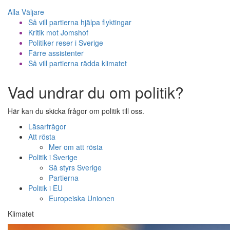
Alla Väljare
Så vill partierna hjälpa flyktingar
Kritik mot Jomshof
Politiker reser i Sverige
Färre assistenter
Så vill partierna rädda klimatet
Vad undrar du om politik?
Här kan du skicka frågor om politik till oss.
Läsarfrågor
Att rösta
Mer om att rösta
Politik i Sverige
Så styrs Sverige
Partierna
Politik i EU
Europeiska Unionen
Klimatet