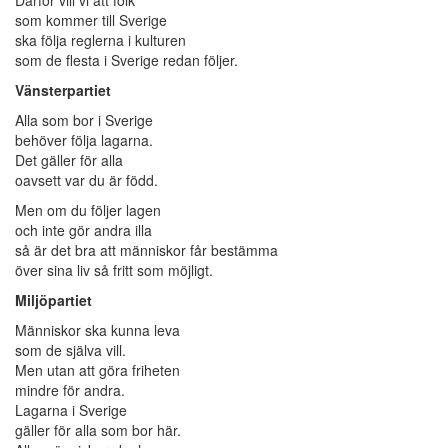
som kommer till Sverige
ska följa reglerna i kulturen
som de flesta i Sverige redan följer.
Vänsterpartiet
Alla som bor i Sverige
behöver följa lagarna.
Det gäller för alla
oavsett var du är född.
Men om du följer lagen
och inte gör andra illa
så är det bra att människor får bestämma
över sina liv så fritt som möjligt.
Miljöpartiet
Människor ska kunna leva
som de själva vill.
Men utan att göra friheten
mindre för andra.
Lagarna i Sverige
gäller för alla som bor här.