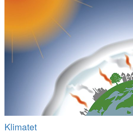
Klimatet