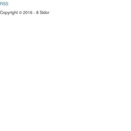
RSS
Copyright © 2016 - 8 Sidor