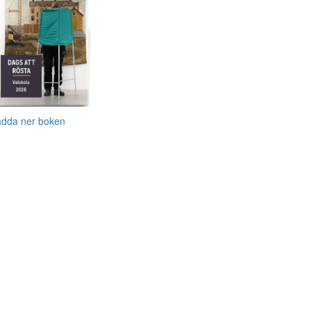
adda ner boken