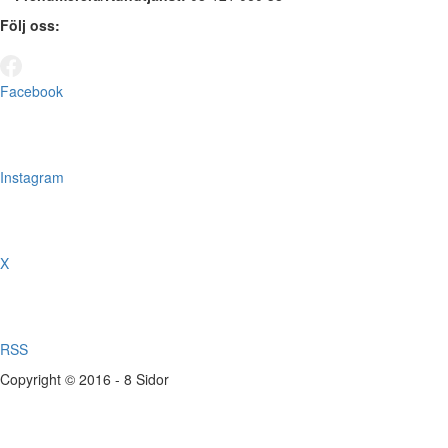
Följ oss:
Facebook
Instagram
X
RSS
Copyright © 2016 - 8 Sidor