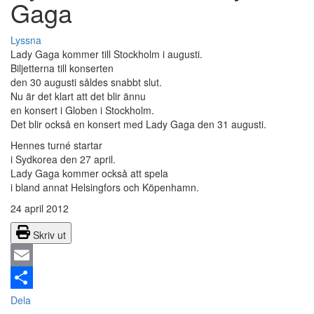
Gaga
Lyssna
Lady Gaga kommer till Stockholm i augusti.
Biljetterna till konserten
den 30 augusti såldes snabbt slut.
Nu är det klart att det blir ännu
en konsert i Globen i Stockholm.
Det blir också en konsert med Lady Gaga den 31 augusti.
Hennes turné startar
i Sydkorea den 27 april.
Lady Gaga kommer också att spela
i bland annat Helsingfors och Köpenhamn.
24 april 2012
Skriv ut
Email
Dela