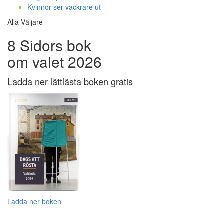
Kvinnor ser vackrare ut
Alla Väljare
8 Sidors bok
om valet 2026
Ladda ner lättlästa boken gratis
Ladda ner boken