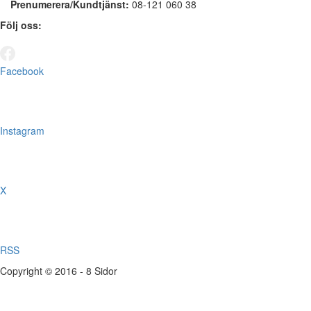
Prenumerera/Kundtjänst:
08-121 060 38
Följ oss:
Facebook
Instagram
X
RSS
Copyright © 2016 - 8 Sidor