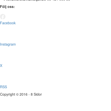
Följ oss:
Facebook
Instagram
X
RSS
Copyright © 2016 - 8 Sidor