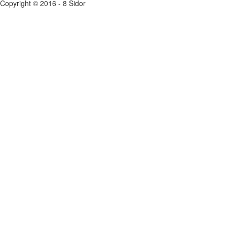
Copyright © 2016 - 8 Sidor