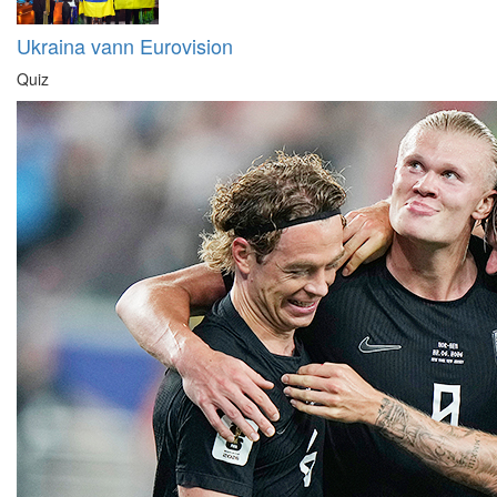
Ukraina vann Eurovision
Quiz