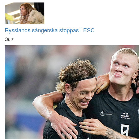
Rysslands sångerska stoppas i ESC
Quiz