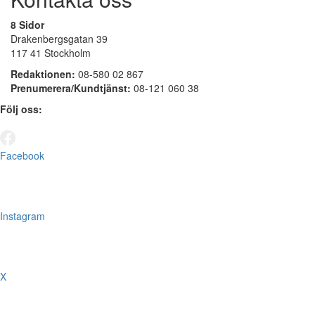
8 Sidor
Drakenbergsgatan 39
117 41 Stockholm
Redaktionen:
08-580 02 867
Prenumerera/Kundtjänst:
08-121 060 38
Följ oss:
Facebook
Instagram
X