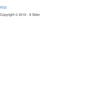
RSS
Copyright © 2016 - 8 Sidor