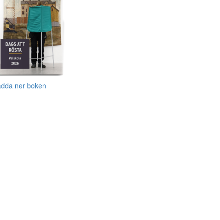
adda ner boken