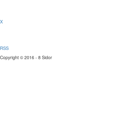
X
RSS
Copyright © 2016 - 8 Sidor