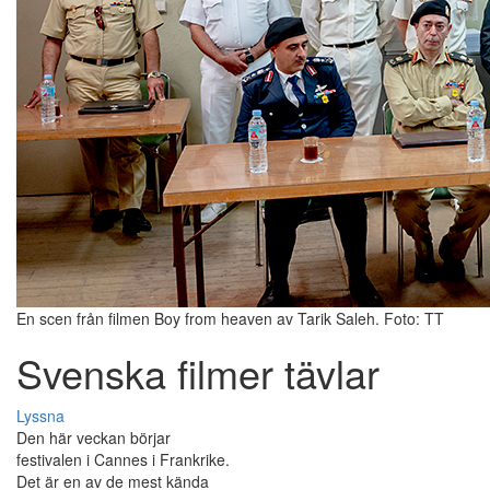
En scen från filmen Boy from heaven av Tarik Saleh. Foto: TT
Svenska filmer tävlar
Lyssna
Den här veckan börjar
festivalen i Cannes i Frankrike.
Det är en av de mest kända