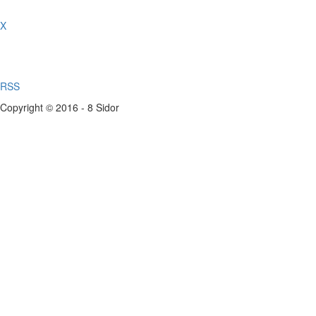
X
RSS
Copyright © 2016 - 8 Sidor