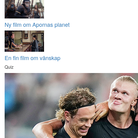
Ny film om Apornas planet
En fin film om vänskap
Quiz