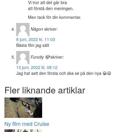
Vi tror att det går bra
att förstå den meningen.
Men tack för din kommentar.
Någon
skriver:
8 juni, 2022 kl. 11:03
Bästa film jag sätt
Funcity 🤡
skriver:
13 juni, 2022 kl. 08:12
Jag hat sett den första och ska se på den nya 😀😃
Fler liknande artiklar
Ny film med Cruise