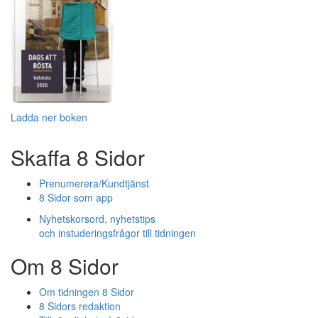
Ladda ner boken
Skaffa 8 Sidor
Prenumerera/Kundtjänst
8 Sidor som app
Nyhetskorsord, nyhetstips
och instuderingsfrågor till tidningen
Om 8 Sidor
Om tidningen 8 Sidor
8 Sidors redaktion