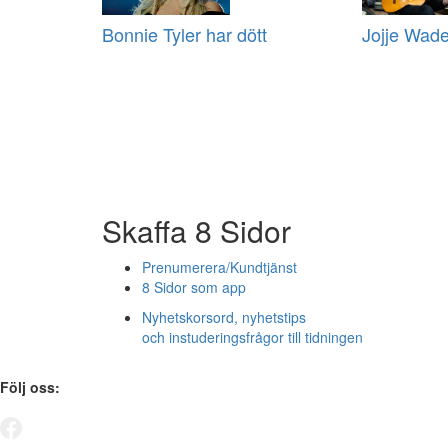
Bonnie Tyler har dött
Jojje Wade
Skaffa 8 Sidor
Prenumerera/Kundtjänst
8 Sidor som app
Nyhetskorsord, nyhetstips
och instuderingsfrågor till tidningen
Följ oss: