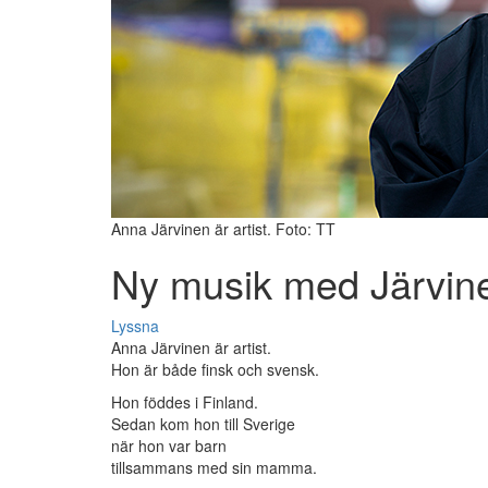
Anna Järvinen är artist. Foto: TT
Ny musik med Järvin
Lyssna
Anna Järvinen är artist.
Hon är både finsk och svensk.
Hon föddes i Finland.
Sedan kom hon till Sverige
när hon var barn
tillsammans med sin mamma.