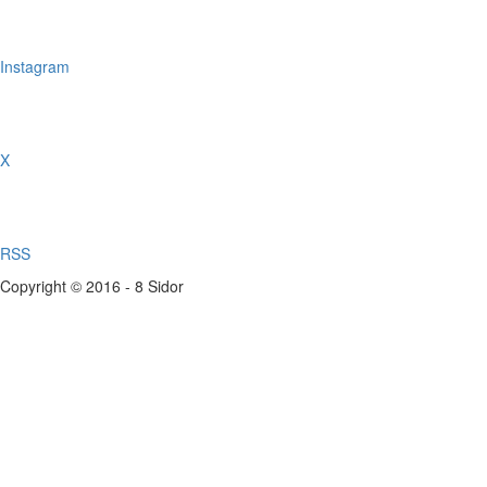
Instagram
X
RSS
Copyright © 2016 - 8 Sidor