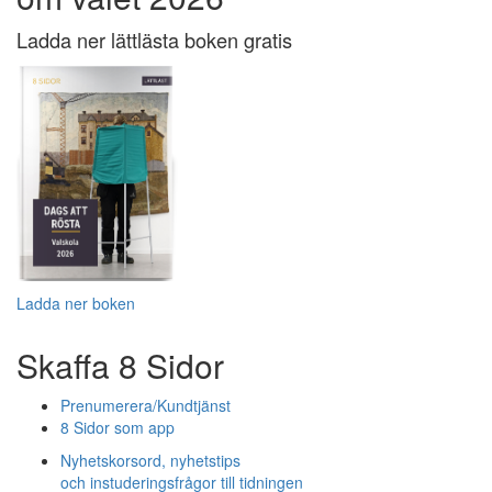
Ladda ner lättlästa boken gratis
Ladda ner boken
Skaffa 8 Sidor
Prenumerera/Kundtjänst
8 Sidor som app
Nyhetskorsord, nyhetstips
och instuderingsfrågor till tidningen