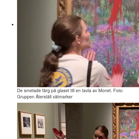
De smetade färg på glaset till en tavla av Monet. Foto:
Gruppen Återställ våtmarker