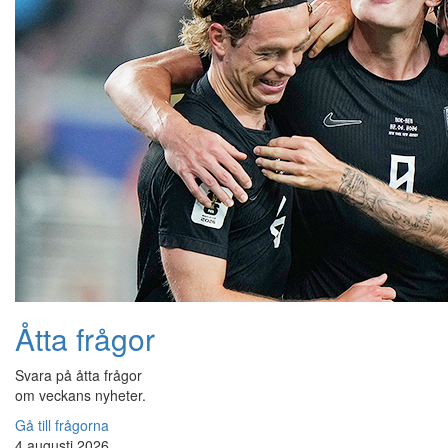
Åtta frågor
Svara på åtta frågor
om veckans nyheter.
Gå till frågorna
4 augusti 2026