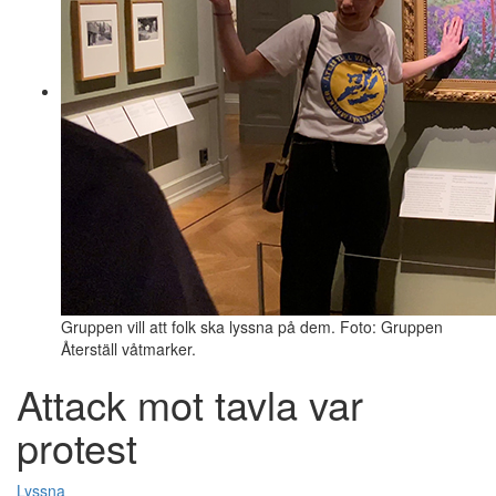
Gruppen vill att folk ska lyssna på dem. Foto: Gruppen
Återställ våtmarker.
Attack mot tavla var
protest
Lyssna