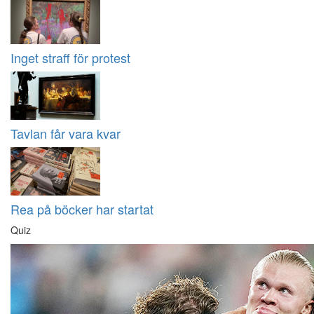
Inget straff för protest
Tavlan får vara kvar
Rea på böcker har startat
Quiz