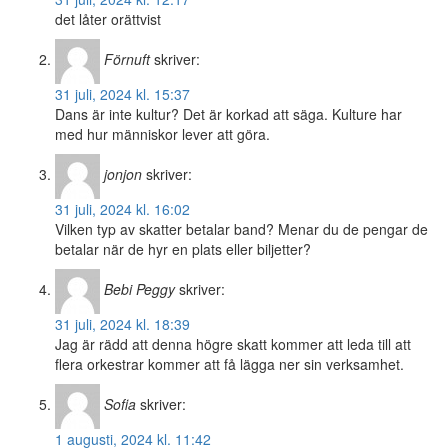
det låter orättvist
Förnuft
skriver:
31 juli, 2024 kl. 15:37
Dans är inte kultur? Det är korkad att säga. Kulture har
med hur människor lever att göra.
jonjon
skriver:
31 juli, 2024 kl. 16:02
Vilken typ av skatter betalar band? Menar du de pengar de
betalar när de hyr en plats eller biljetter?
Bebi Peggy
skriver:
31 juli, 2024 kl. 18:39
Jag är rädd att denna högre skatt kommer att leda till att
flera orkestrar kommer att få lägga ner sin verksamhet.
Sofia
skriver:
1 augusti, 2024 kl. 11:42