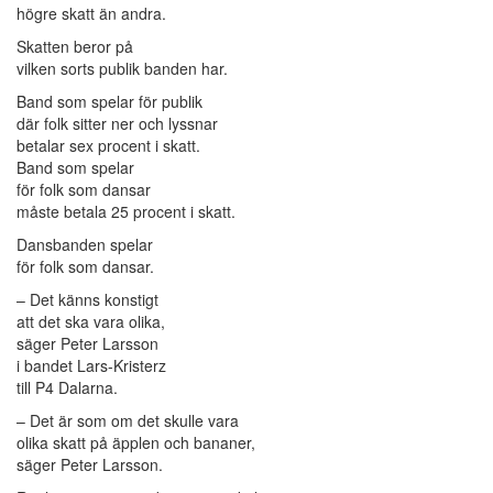
högre skatt än andra.
Skatten beror på
vilken sorts publik banden har.
Band som spelar för publik
där folk sitter ner och lyssnar
betalar sex procent i skatt.
Band som spelar
för folk som dansar
måste betala 25 procent i skatt.
Dansbanden spelar
för folk som dansar.
– Det känns konstigt
att det ska vara olika,
säger Peter Larsson
i bandet Lars-Kristerz
till P4 Dalarna.
– Det är som om det skulle vara
olika skatt på äpplen och bananer,
säger Peter Larsson.