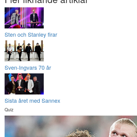
Sten och Stanley firar
Sven-Ingvars 70 år
Sista året med Sannex
Quiz