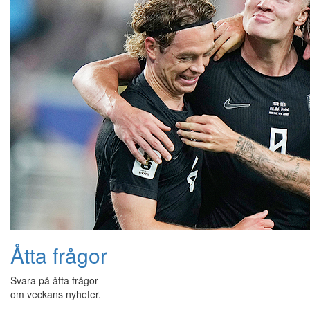
Åtta frågor
Svara på åtta frågor
om veckans nyheter.