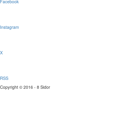
Facebook
Instagram
X
RSS
Copyright © 2016 - 8 Sidor