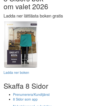
om valet 2026
Ladda ner lättlästa boken gratis
Ladda ner boken
Skaffa 8 Sidor
Prenumerera/Kundtjänst
8 Sidor som app