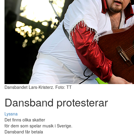
Dansbandet Lars-Kristerz. Foto: TT
Dansband protesterar
Lyssna
Det finns olika skatter
för dem som spelar musik i Sverige.
Dansband får betala