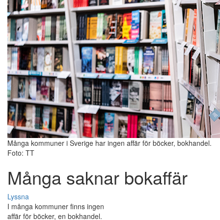
Många kommuner i Sverige har ingen affär för böcker, bokhandel.
Foto: TT
Många saknar bokaffär
Lyssna
I många kommuner finns ingen
affär för böcker, en bokhandel.