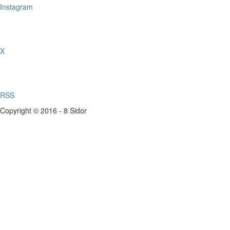
Instagram
X
RSS
Copyright © 2016 - 8 Sidor