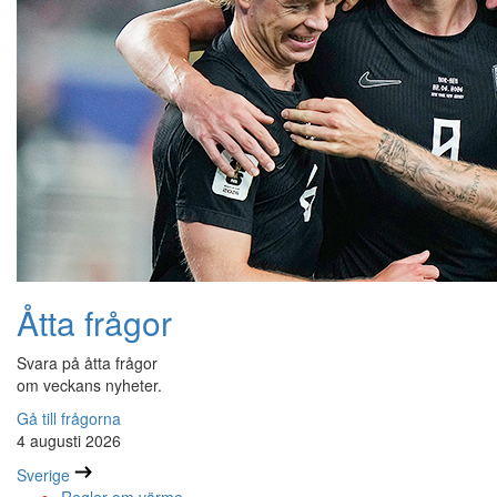
Åtta frågor
Svara på åtta frågor
om veckans nyheter.
Gå till frågorna
4 augusti 2026
Sverige