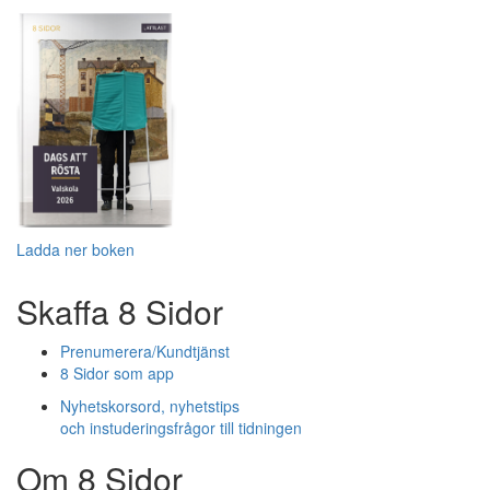
Ladda ner boken
Skaffa 8 Sidor
Prenumerera/Kundtjänst
8 Sidor som app
Nyhetskorsord, nyhetstips
och instuderingsfrågor till tidningen
Om 8 Sidor