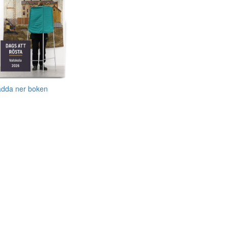
adda ner boken