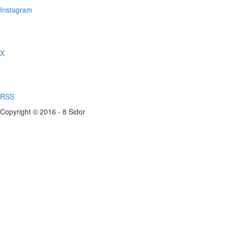
Instagram
X
RSS
Copyright © 2016 - 8 Sidor