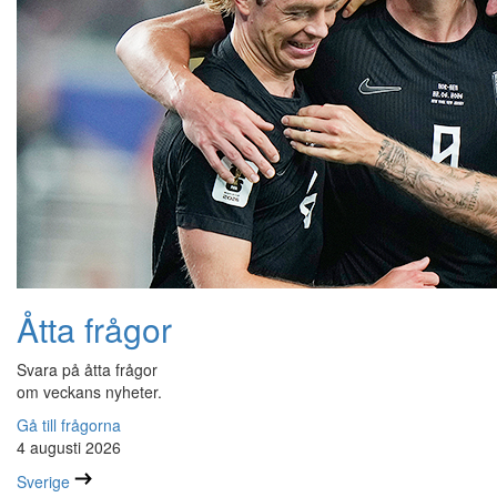
Åtta frågor
Svara på åtta frågor
om veckans nyheter.
Gå till frågorna
4 augusti 2026
Sverige