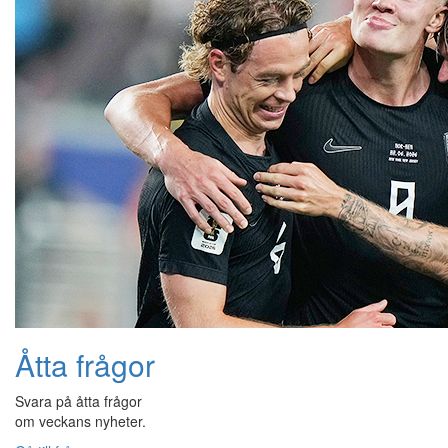
Åtta frågor
Svara på åtta frågor
om veckans nyheter.