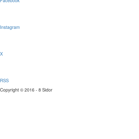
Facebook
Instagram
X
RSS
Copyright © 2016 - 8 Sidor