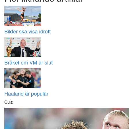
Bilder ska visa idrott
Bråket om VM är slut
Haaland är populär
Quiz