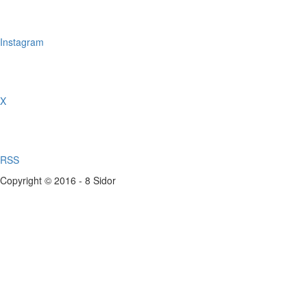
Instagram
X
RSS
Copyright © 2016 - 8 Sidor