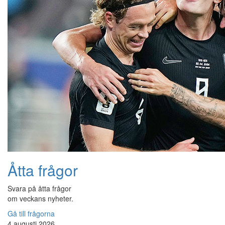
Åtta frågor
Svara på åtta frågor
om veckans nyheter.
Gå till frågorna
4 augusti 2026