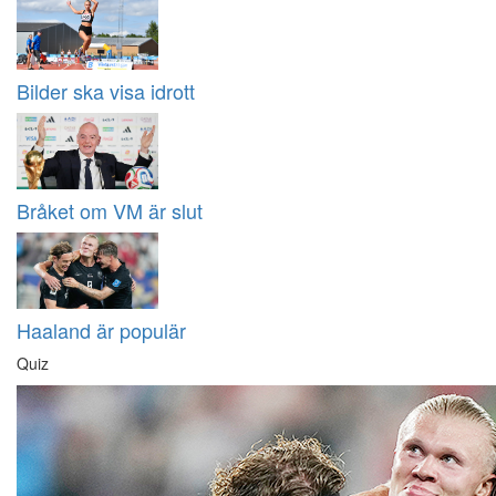
Bilder ska visa idrott
Bråket om VM är slut
Haaland är populär
Quiz