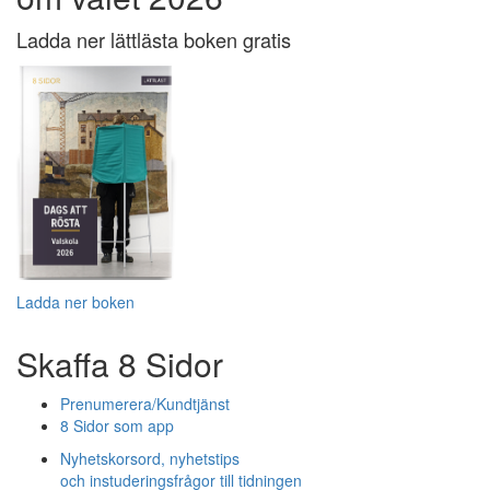
Ladda ner lättlästa boken gratis
Ladda ner boken
Skaffa 8 Sidor
Prenumerera/Kundtjänst
8 Sidor som app
Nyhetskorsord, nyhetstips
och instuderingsfrågor till tidningen