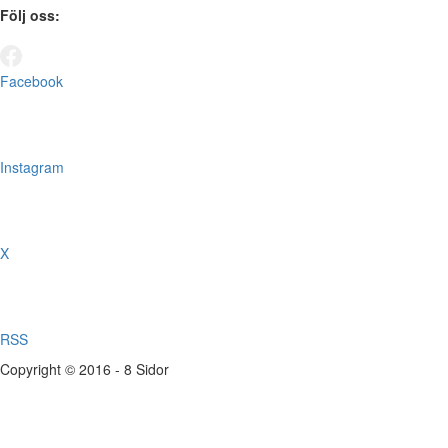
Följ oss:
Facebook
Instagram
X
RSS
Copyright © 2016 - 8 Sidor