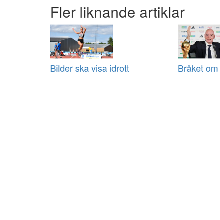
Fler liknande artiklar
Bilder ska visa idrott
Bråket om 